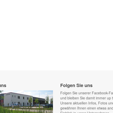
uns
Folgen Sie uns
Folgen Sie unserer Facebook-F
und bleiben Sie damit immer up t
Unsere aktuellen Infos, Fotos un
gewähren Ihnen einen etwas an