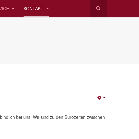
VICE
KONTAKT
Empty
indlich bei uns! Wir sind zu den Bürozeiten zwischen