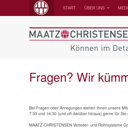
START
ÜBER UNS
MED
Fragen? Wir kümm
Bei Fragen oder Anregungen stehen Ihnen unsere Mitar
7:30 und 16:30 (und oft darüber hinaus) gerne für Sie 
MAATZ·CHRISTENSEN Verteiler- und Rohrsysteme 