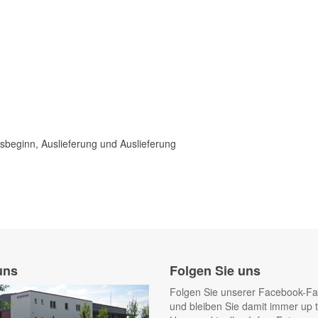
sbeginn, Auslieferung und Auslieferung
uns
Folgen Sie uns
Folgen Sie unserer Facebook-F
und bleiben Sie damit immer up t