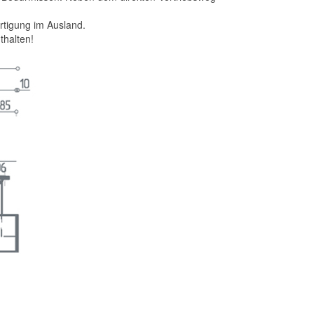
ertigung im Ausland.
thalten!