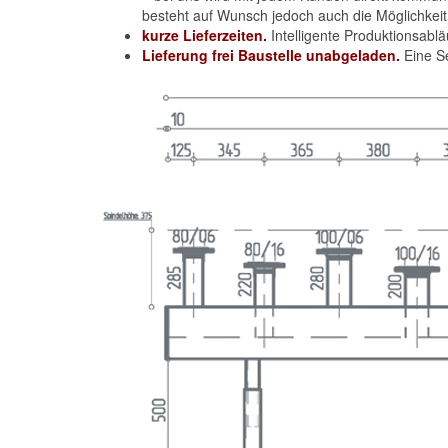
besteht auf Wunsch jedoch auch die Möglichkeit
kurze Lieferzeiten.
Intelligente Produktionsablä
Lieferung frei Baustelle unabgeladen.
Eine Se