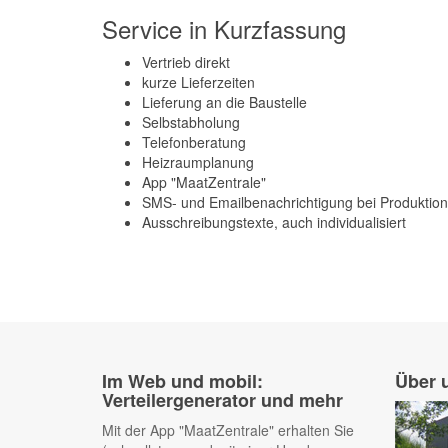
Service in Kurzfassung
Vertrieb direkt
kurze Lieferzeiten
Lieferung an die Baustelle
Selbstabholung
Telefonberatung
Heizraumplanung
App "MaatZentrale"
SMS- und Emailbenachrichtigung bei Produktion
Ausschreibungstexte, auch individualisiert
Im Web und mobil:
Über 
Verteilergenerator und mehr
Mit der App "MaatZentrale" erhalten Sie