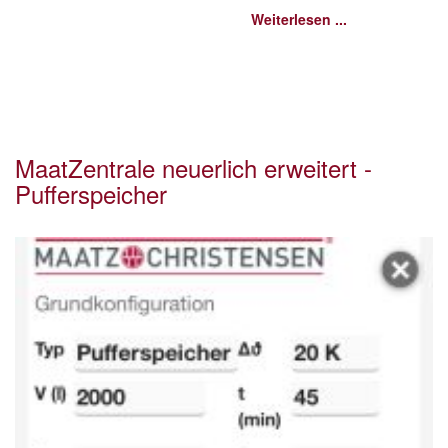
Weiterlesen ...
MaatZentrale neuerlich erweitert -
Pufferspeicher