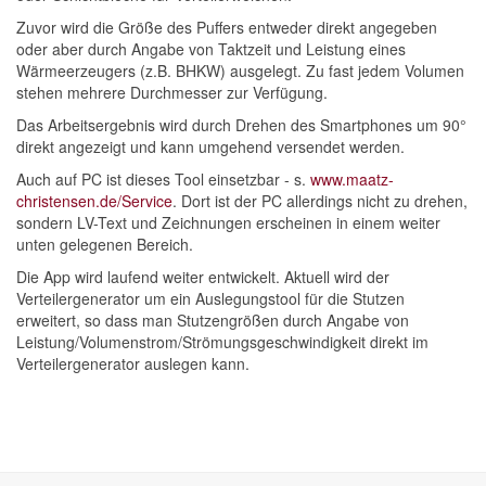
Zuvor wird die Größe des Puffers entweder direkt angegeben
oder aber durch Angabe von Taktzeit und Leistung eines
Wärmeerzeugers (z.B. BHKW) ausgelegt. Zu fast jedem Volumen
stehen mehrere Durchmesser zur Verfügung.
Das Arbeitsergebnis wird durch Drehen des Smartphones um 90°
direkt angezeigt und kann umgehend versendet werden.
Auch auf PC ist dieses Tool einsetzbar - s.
www.maatz-
christensen.de/Service
. Dort ist der PC allerdings nicht zu drehen,
sondern LV-Text und Zeichnungen erscheinen in einem weiter
unten gelegenen Bereich.
Die App wird laufend weiter entwickelt. Aktuell wird der
Verteilergenerator um ein Auslegungstool für die Stutzen
erweitert, so dass man Stutzengrößen durch Angabe von
Leistung/Volumenstrom/Strömungsgeschwindigkeit direkt im
Verteilergenerator auslegen kann.