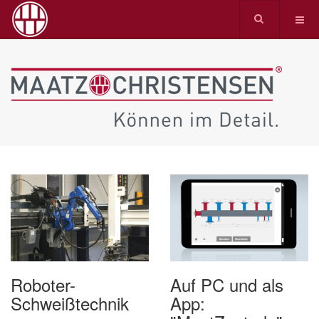
Roboter-
Auf PC und als
Schweißtechnik
App: