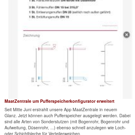
MaatZentrale um Pufferspeicherkonfigurator erweitert
Seit Mitte Juni erstrahlt unsere App MaatZentrale in neuem
Glanz. Jetzt können auch Pufferspeicher ausgelegt werden. Dabei
sind alle Arten von Sonderstutzen (mit Bogenrohr, Bogenrohr und
Aufweitung, Düsenrohr, ...) ebenso schnell anzulegen wie Loch-
oder Schichtbleche für Verteilerweichen.